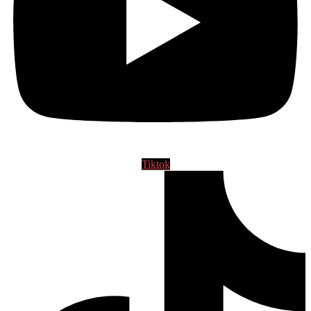
Tiktok