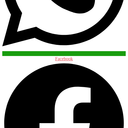
Facebook