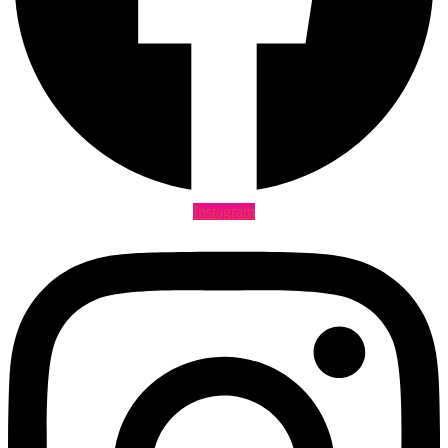
Instagram