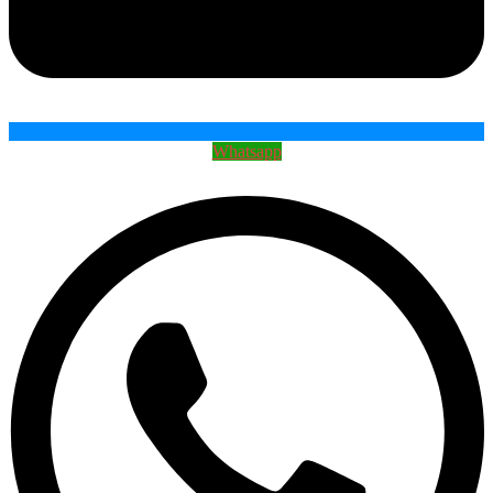
Whatsapp