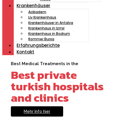
Krankenhäuser
Acibadem
Liv Krankenhaus
Krankenhäuser in Antalya
Krankenhaus in Izmir
Krankenhaus in Bodrum
Rommer Bursa
Erfahrungsberichte
Kontakt
Best Medical Treatments in the
Best private
turkish hospitals
and clinics
Mehr Info hier