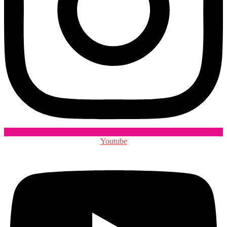
Youtube