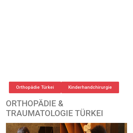
Orthopädie Türkei
Kinderhandchirurgie
ORTHOPÄDIE &
TRAUMATOLOGIE TÜRKEI