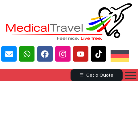
Get a Quote