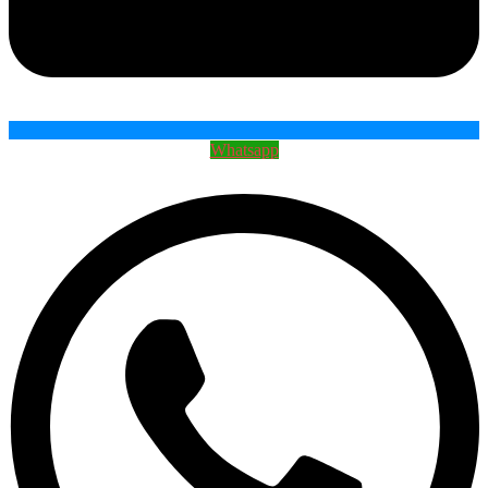
Whatsapp