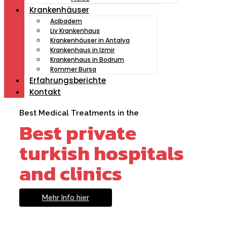
Krankenhäuser
Acibadem
Liv Krankenhaus
Krankenhäuser in Antalya
Krankenhaus in Izmir
Krankenhaus in Bodrum
Rommer Bursa
Erfahrungsberichte
Kontakt
Best Medical Treatments in the
Best private
turkish hospitals
and clinics
Mehr Info hier