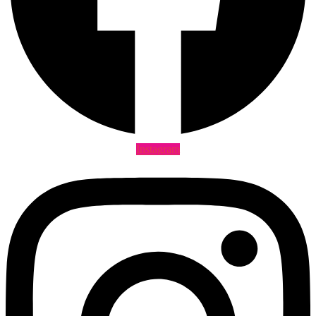
Instagram