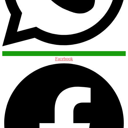
Facebook