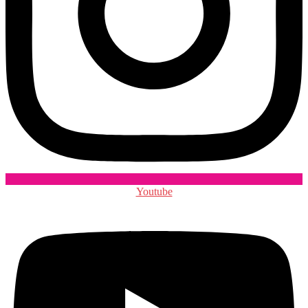
Youtube