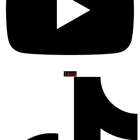
Tiktok