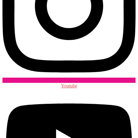
Youtube