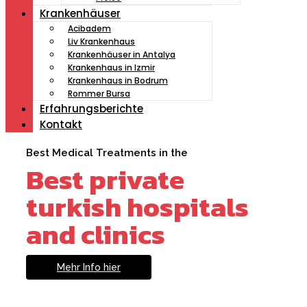
Krankenhäuser
Acibadem
Liv Krankenhaus
Krankenhäuser in Antalya
Krankenhaus in Izmir
Krankenhaus in Bodrum
Rommer Bursa
Erfahrungsberichte
Kontakt
Best Medical Treatments in the
Best private
turkish hospitals
and clinics
Mehr Info hier