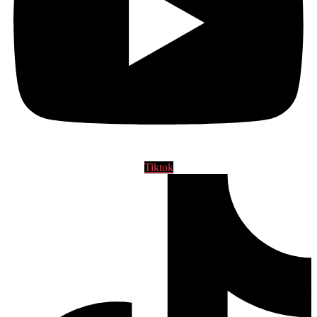
Tiktok