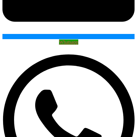
Whatsapp