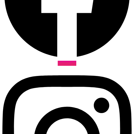
Instagram