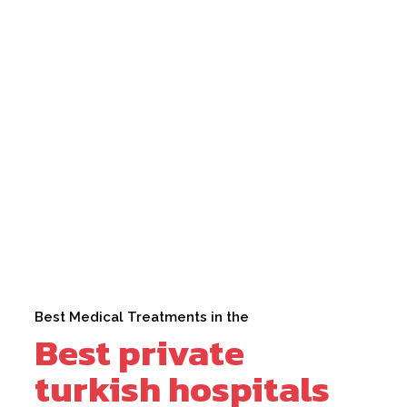
Best Medical Treatments in the
Best private
turkish hospitals