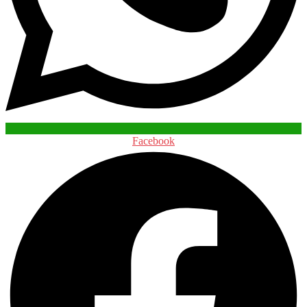
Facebook