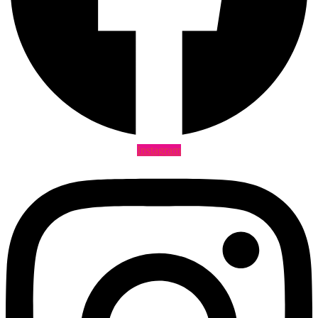
Instagram