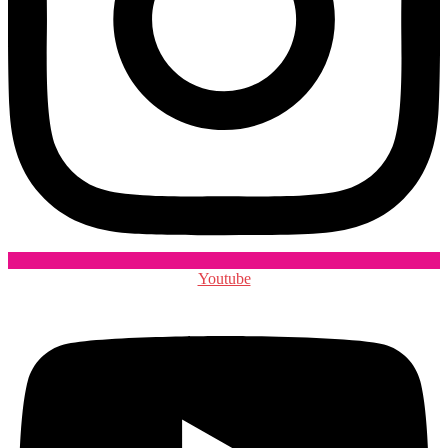
Youtube