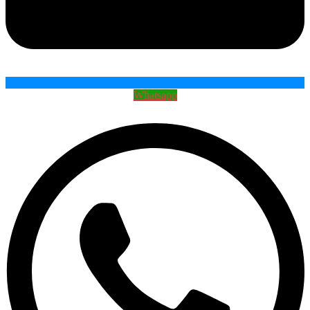
Whatsapp