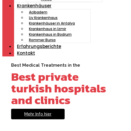
Krankenhäuser
Acibadem
Liv Krankenhaus
Krankenhäuser in Antalya
Krankenhaus in Izmir
Krankenhaus in Bodrum
Rommer Bursa
Erfahrungsberichte
Kontakt
Best Medical Treatments in the
Best private
turkish hospitals
and clinics
Mehr Info hier