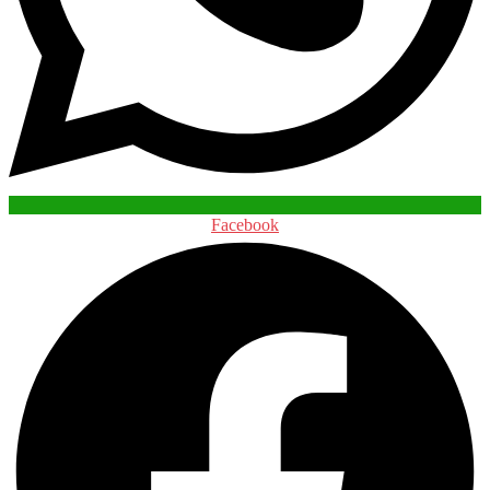
Facebook