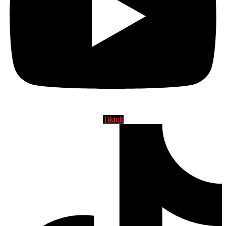
Tiktok