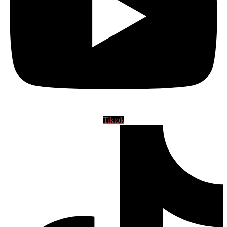
Tiktok