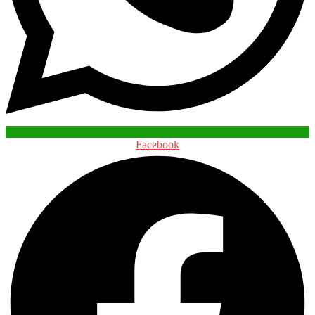
Facebook