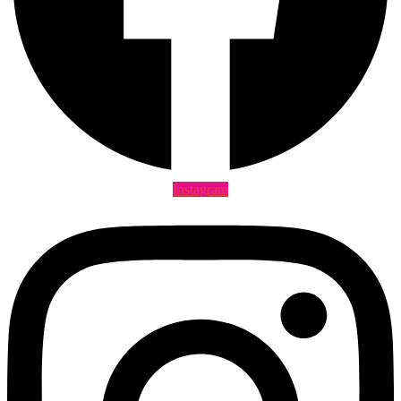
Instagram