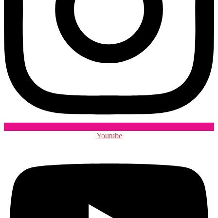
Youtube