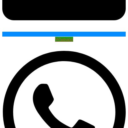
Whatsapp