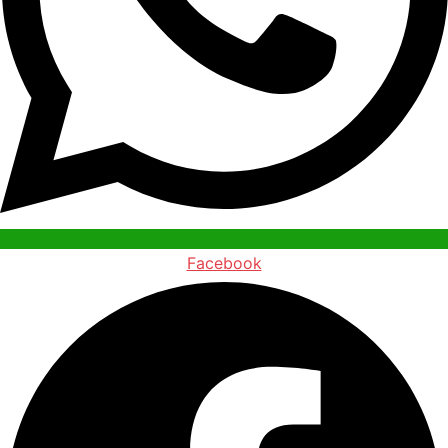
Facebook