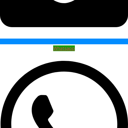
Whatsapp