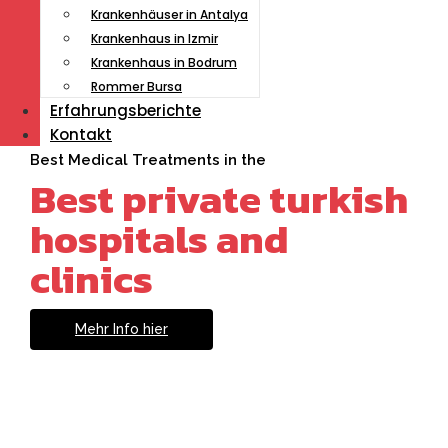
Krankenhäuser in Antalya
Krankenhaus in Izmir
Krankenhaus in Bodrum
Rommer Bursa
Erfahrungsberichte
Kontakt
Best Medical Treatments in the
Best private turkish
hospitals and
clinics
Mehr Info hier