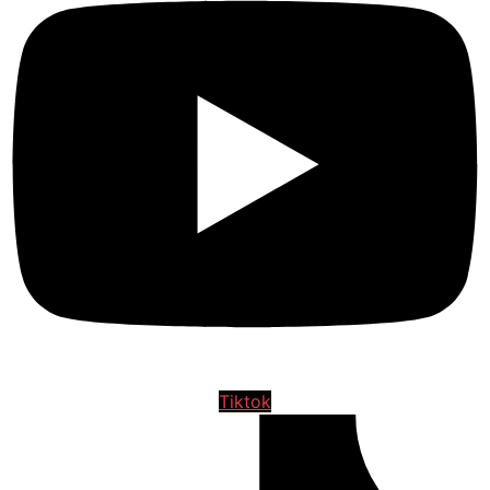
Tiktok