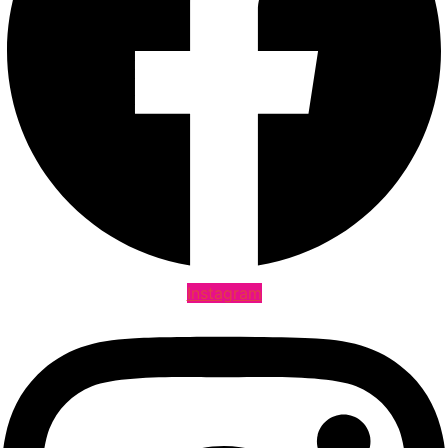
Instagram