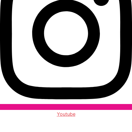
Youtube