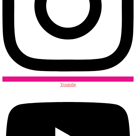
Youtube