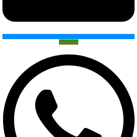
Whatsapp