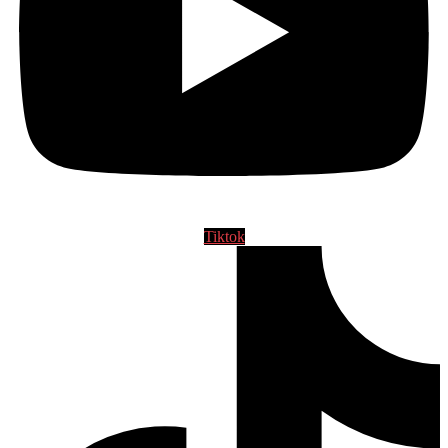
Tiktok