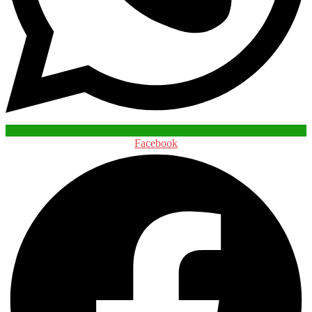
Facebook