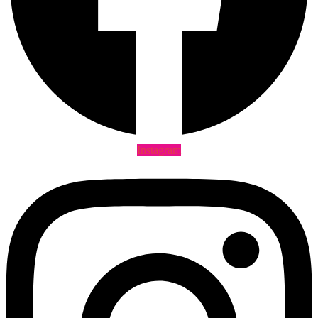
Instagram