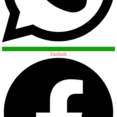
Facebook