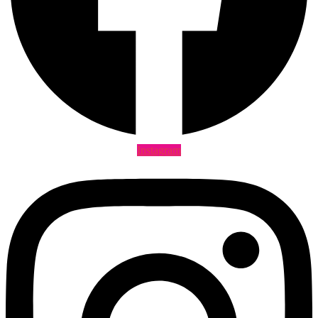
Instagram