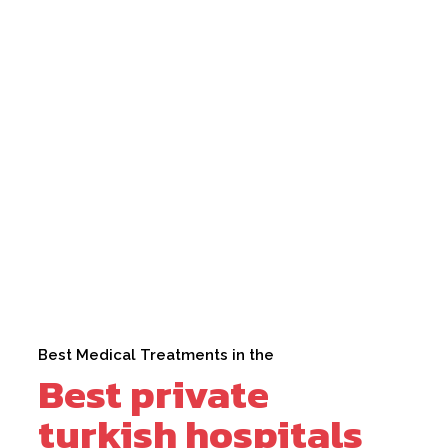
Best Medical Treatments in the
Best private
turkish hospitals