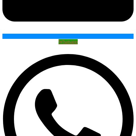
Whatsapp