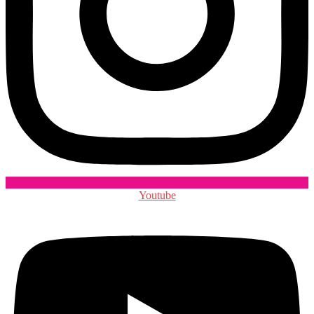
Youtube