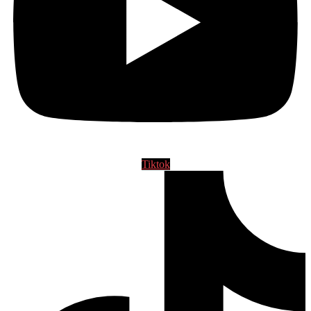
Tiktok