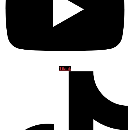
Tiktok