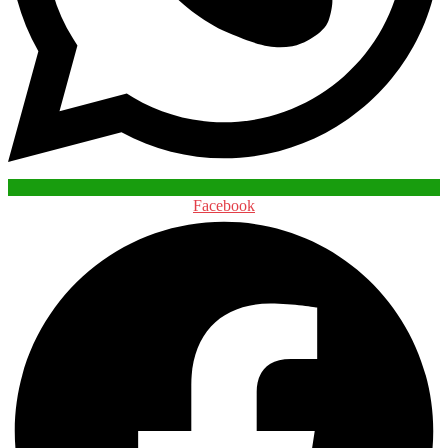
Facebook