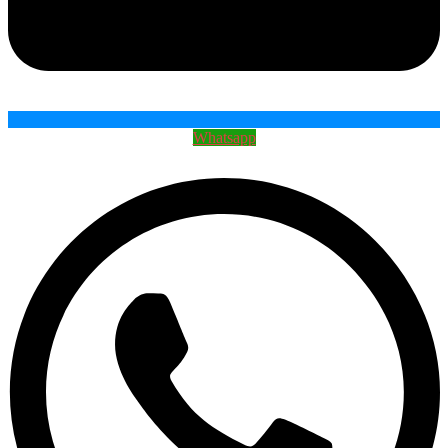
Whatsapp