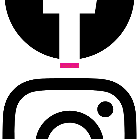
Instagram