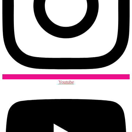
Youtube