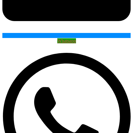
Whatsapp