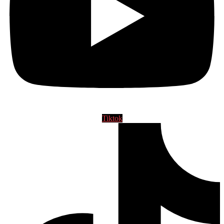
Tiktok