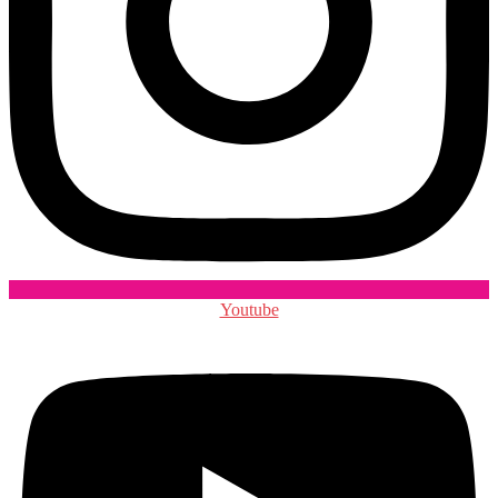
Youtube