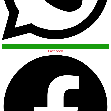
Facebook