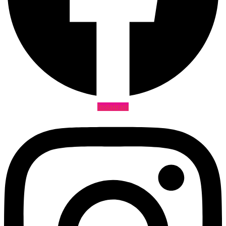
Instagram