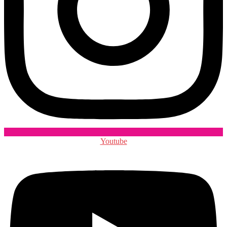
Youtube