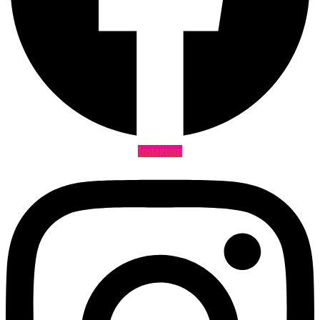
Instagram