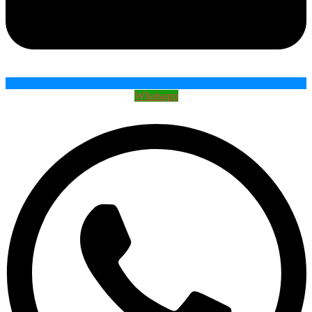
Whatsapp