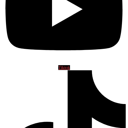
Tiktok