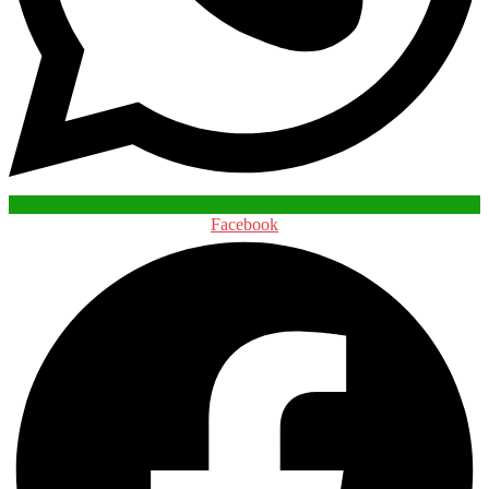
Facebook