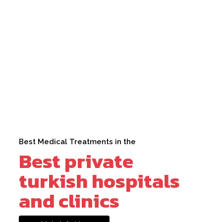
Best Medical Treatments in the
Best private
turkish hospitals
and clinics