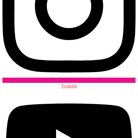
Youtube