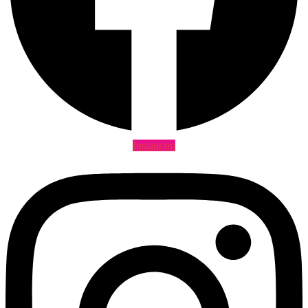
Instagram