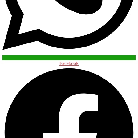
Facebook