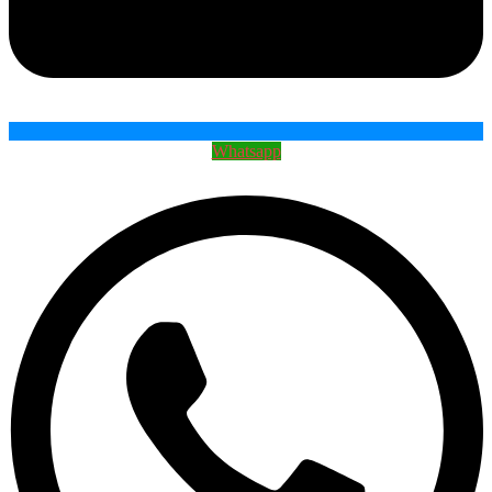
Whatsapp