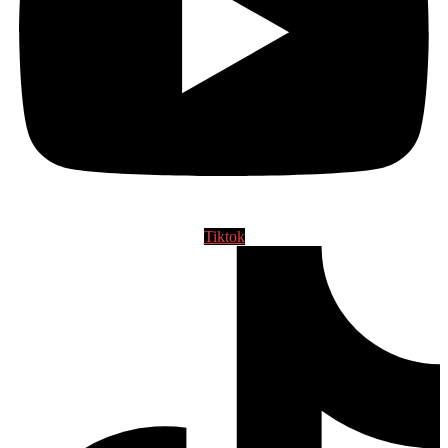
Tiktok