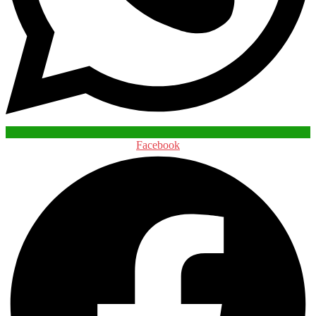
Facebook