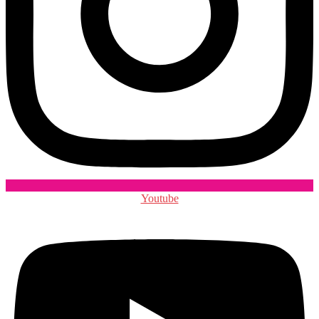
Youtube