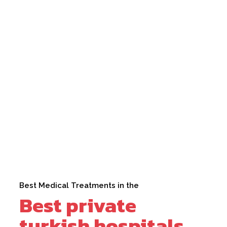
Best Medical Treatments in the
Best private
turkish hospitals