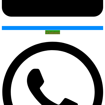
Whatsapp