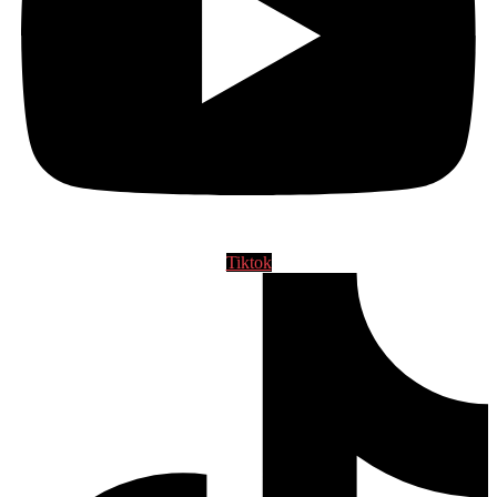
Tiktok