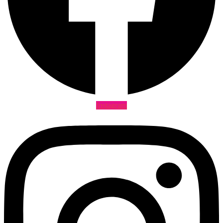
Instagram