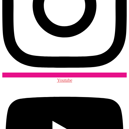
Youtube