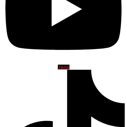
Tiktok