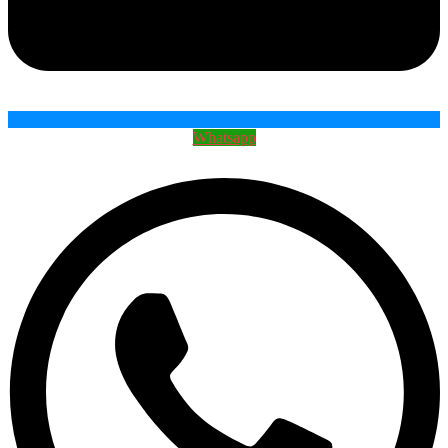
Whatsapp