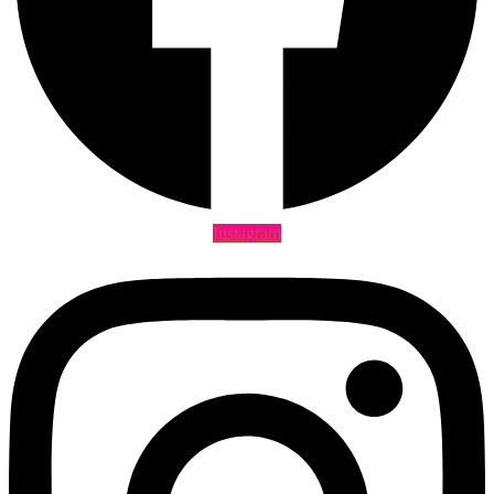
Instagram