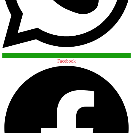
Facebook