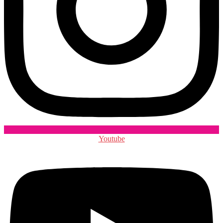
Youtube