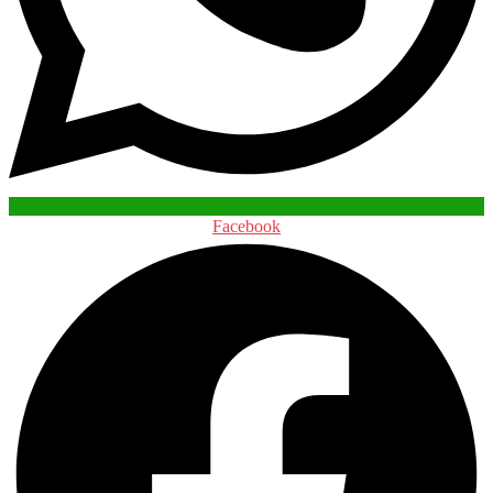
Facebook