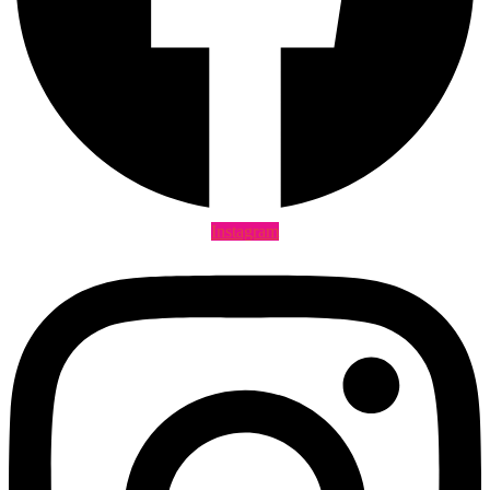
Instagram