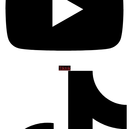
Tiktok