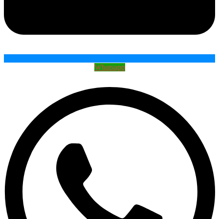
Whatsapp